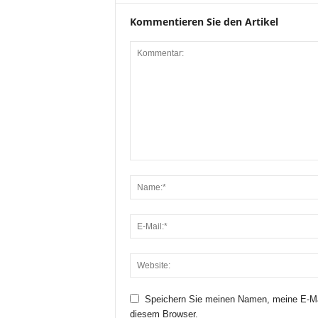
Kommentieren Sie den Artikel
Speichern Sie meinen Namen, meine E-Ma
diesem Browser.