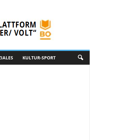
ZIALES
KULTUR-SPORT