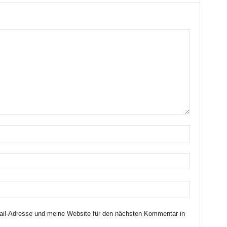
il-Adresse und meine Website für den nächsten Kommentar in