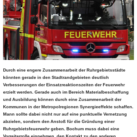
Durch eine engere Zusammenarbeit der Ruhrgebietsstädte
könnten gerade in den Stadtrandgebieten deutlich
Verbesserungen der Einsatzreaktionszeiten der Feuerwehr
erzielt werden. Gerade auch im Bereich Materialbeschaffung
und Ausbildung können durch eine Zusammenarbeit der
Kommunen in der Metropolregionen Synergieeffekte schaffen.
Mann sollte dabei nicht nur auf eine punktuelle Vernetzung
abzielen, sondern den Anstoß für die Gründung einer
Ruhrgebietsfeuerwehr geben. Bochum muss dabei eine
Vorreiterrolle einnehmen, den Kontakt zu den anderen