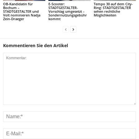
OB-Kandidatin für
E-Scooter:
Tempo 30 auf dem City-
Bochum –
STADTGESTALTER-
Ring: STADTGESTALTER
STADTGESTALTER und
Vorschlag umgesetzt –
sehen rechtliche
Volt nominieren Nadja
Sondernutzungsgebühr
Möglichkeiten
Zein-Draeger
kommt
Kommentieren Sie den Artikel