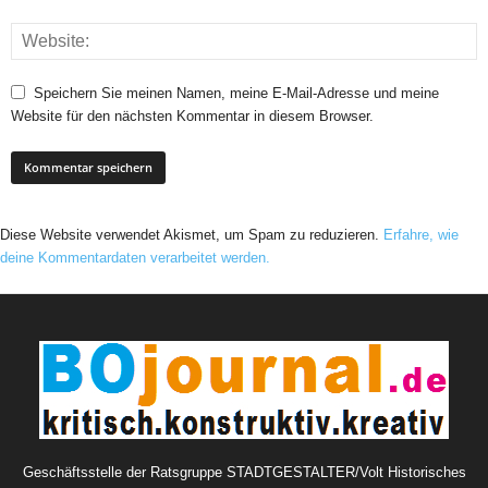
Speichern Sie meinen Namen, meine E-Mail-Adresse und meine
Website für den nächsten Kommentar in diesem Browser.
Diese Website verwendet Akismet, um Spam zu reduzieren.
Erfahre, wie
deine Kommentardaten verarbeitet werden.
Geschäftsstelle der Ratsgruppe STADTGESTALTER/Volt Historisches