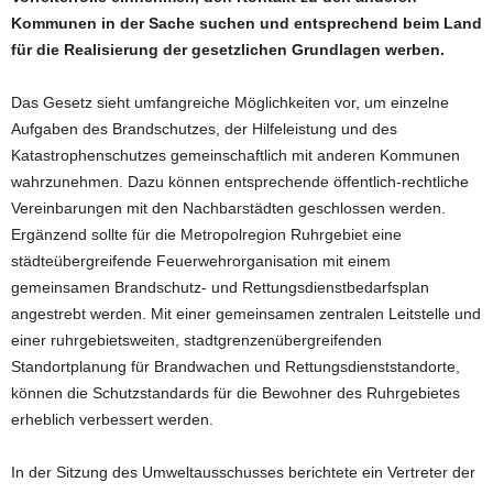
Kommunen in der Sache suchen und entsprechend beim Land
für die Realisierung der gesetzlichen Grundlagen werben.
Das Gesetz sieht umfangreiche Möglichkeiten vor, um einzelne
Aufgaben des Brandschutzes, der Hilfeleistung und des
Katastrophenschutzes gemeinschaftlich mit anderen Kommunen
wahrzunehmen. Dazu können entsprechende öffentlich-rechtliche
Vereinbarungen mit den Nachbarstädten geschlossen werden.
Ergänzend sollte für die Metropolregion Ruhrgebiet eine
städteübergreifende Feuerwehrorganisation mit einem
gemeinsamen Brandschutz- und Rettungsdienstbedarfsplan
angestrebt werden. Mit einer gemeinsamen zentralen Leitstelle und
einer ruhrgebietsweiten, stadtgrenzenübergreifenden
Standortplanung für Brandwachen und Rettungsdienststandorte,
können die Schutzstandards für die Bewohner des Ruhrgebietes
erheblich verbessert werden.
In der Sitzung des Umweltausschusses berichtete ein Vertreter der