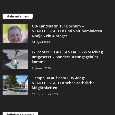
Mehr erfahren
OB-Kandidatin für Bochum –
STADTGESTALTER und Volt nominieren
Nadja Zein-Draeger
14. April 2025
E-Scooter: STADTGESTALTER-Vorschlag
umgesetzt – Sondernutzungsgebühr
kommt
9. Januar 2025
Tempo 30 auf dem City-Ring:
STADTGESTALTER sehen rechtliche
Möglichkeiten
17. Dezember 2024
Beliebte Kategorie