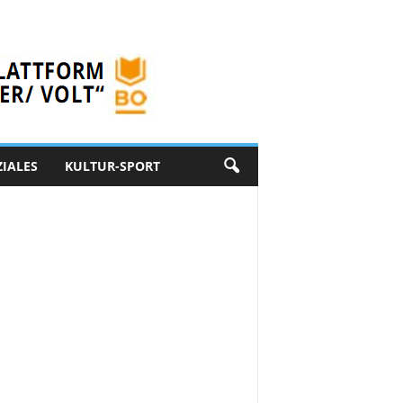
ZIALES
KULTUR-SPORT