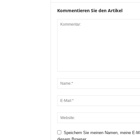
Kommentieren Sie den Artikel
Speichern Sie meinen Namen, meine E-Ma
diesem Browser.