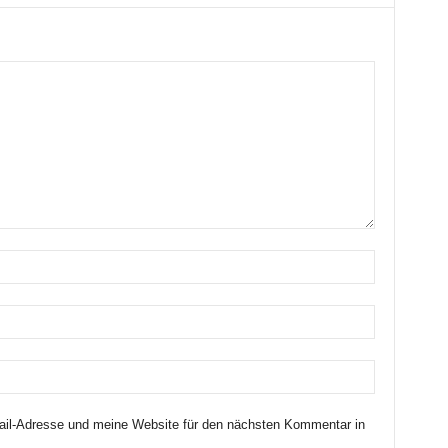
il-Adresse und meine Website für den nächsten Kommentar in