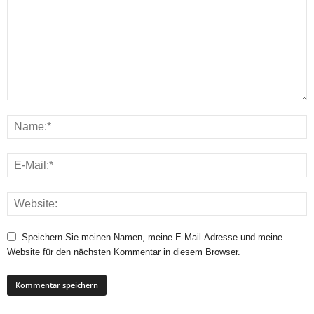
Speichern Sie meinen Namen, meine E-Mail-Adresse und meine
Website für den nächsten Kommentar in diesem Browser.