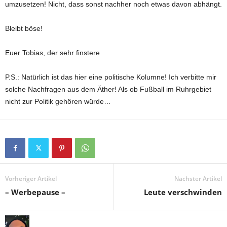
umzusetzen! Nicht, dass sonst nachher noch etwas davon abhängt.
Bleibt böse!
Euer Tobias, der sehr finstere
P.S.: Natürlich ist das hier eine politische Kolumne! Ich verbitte mir
solche Nachfragen aus dem Äther! Als ob Fußball im Ruhrgebiet
nicht zur Politik gehören würde…
Vorheriger Artikel
Nächster Artikel
– Werbepause –
Leute verschwinden