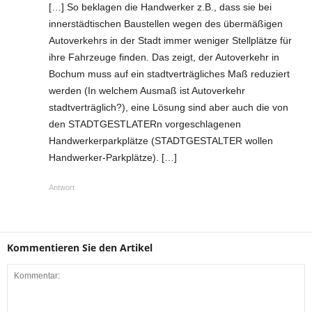
[…] So beklagen die Handwerker z.B., dass sie bei
innerstädtischen Baustellen wegen des übermäßigen
Autoverkehrs in der Stadt immer weniger Stellplätze für
ihre Fahrzeuge finden. Das zeigt, der Autoverkehr in
Bochum muss auf ein stadtverträgliches Maß reduziert
werden (In welchem Ausmaß ist Autoverkehr
stadtverträglich?), eine Lösung sind aber auch die von
den STADTGESTLATERn vorgeschlagenen
Handwerkerparkplätze (STADTGESTALTER wollen
Handwerker-Parkplätze). […]
Antwort
Kommentieren Sie den Artikel