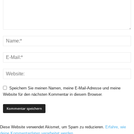
Speichern Sie meinen Namen, meine E-Mail-Adresse und meine
Website für den nächsten Kommentar in diesem Browser.
Diese Website verwendet Akismet, um Spam zu reduzieren.
Erfahre, wie
deine Kommentardaten verarbeitet werden.