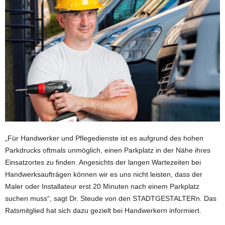
„Für Handwerker und Pflegedienste ist es aufgrund des hohen
Parkdrucks oftmals unmöglich, einen Parkplatz in der Nähe ihres
Einsatzortes zu finden. Angesichts der langen Wartezeiten bei
Handwerksaufträgen können wir es uns nicht leisten, dass der
Maler oder Installateur erst 20 Minuten nach einem Parkplatz
suchen muss“, sagt Dr. Steude von den STADTGESTALTERn. Das
Ratsmitglied hat sich dazu gezielt bei Handwerkern informiert.