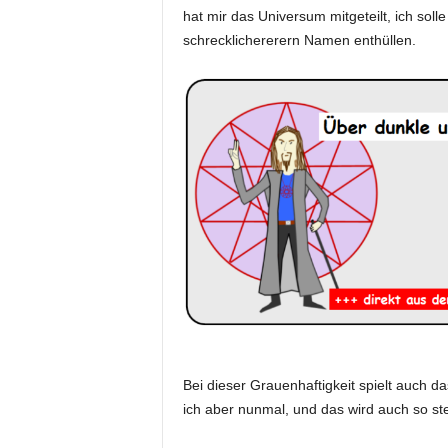
hat mir das Universum mitgeteilt, ich soll
schrecklichererern Namen enthüllen.
Bei dieser Grauenhaftigkeit spielt auch d
ich aber nunmal, und das wird auch so st