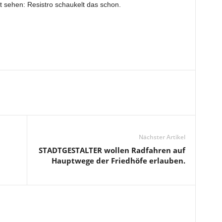
 sehen: Resistro schaukelt das schon.
Nächster Artikel
STADTGESTALTER wollen Radfahren auf
Hauptwege der Friedhöfe erlauben.