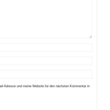
il-Adresse und meine Website für den nächsten Kommentar in