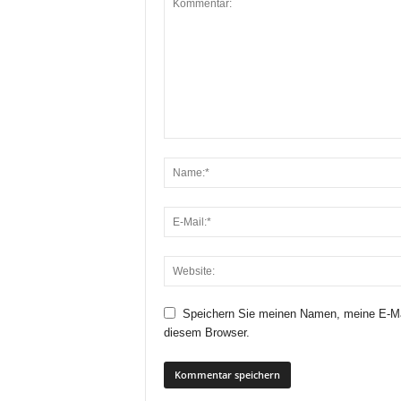
Speichern Sie meinen Namen, meine E-Ma
diesem Browser.