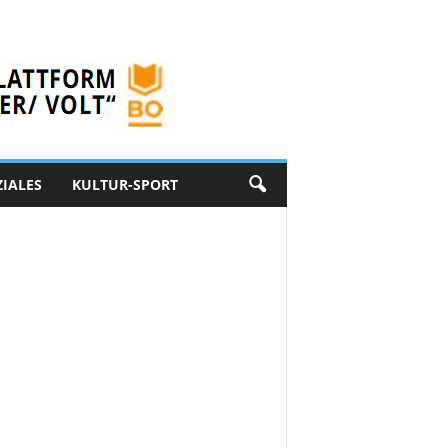
ZIALES
KULTUR-SPORT