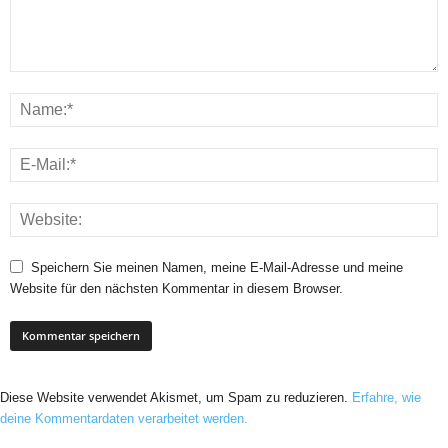
Speichern Sie meinen Namen, meine E-Mail-Adresse und meine
Website für den nächsten Kommentar in diesem Browser.
Diese Website verwendet Akismet, um Spam zu reduzieren.
Erfahre, wie
deine Kommentardaten verarbeitet werden.