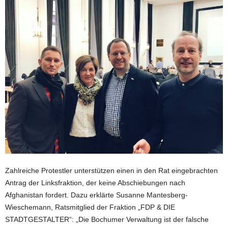
Zahlreiche Protestler unterstützen einen in den Rat eingebrachten
Antrag der Linksfraktion, der keine Abschiebungen nach
Afghanistan fordert. Dazu erklärte Susanne Mantesberg-
Wieschemann, Ratsmitglied der Fraktion „FDP & DIE
STADTGESTALTER“: „Die Bochumer Verwaltung ist der falsche