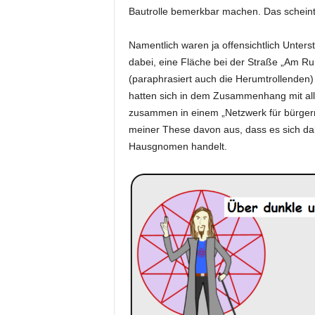
Bautrolle bemerkbar machen. Das scheint 
Namentlich waren ja offensichtlich Unter
dabei, eine Fläche bei der Straße „Am Ruh
(paraphrasiert auch die Herumtrollenden)
hatten sich in dem Zusammenhang mit alle
zusammen in einem „Netzwerk für bürgern
meiner These davon aus, dass es sich 
Hausgnomen handelt.