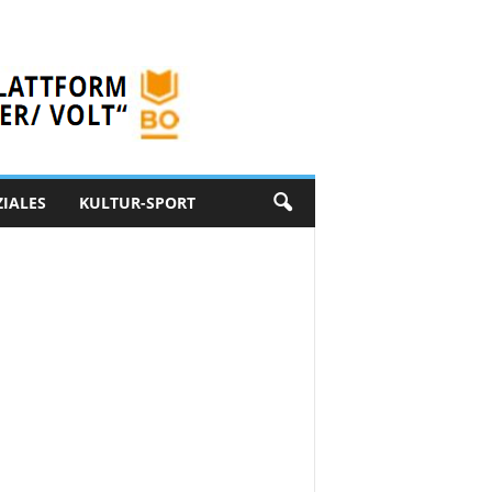
ZIALES
KULTUR-SPORT