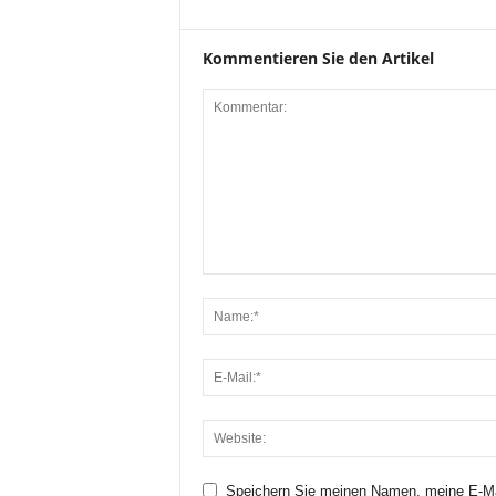
Kommentieren Sie den Artikel
Speichern Sie meinen Namen, meine E-Ma