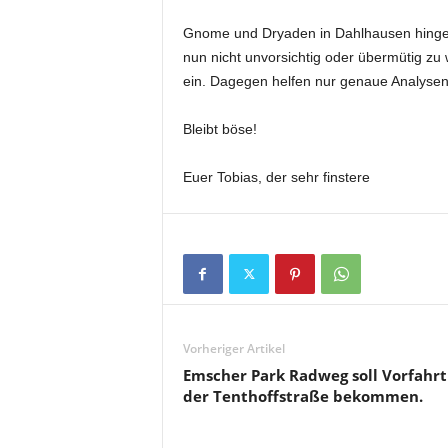
Gnome und Dryaden in Dahlhausen hingege
nun nicht unvorsichtig oder übermütig zu
ein. Dagegen helfen nur genaue Analysen
Bleibt böse!
Euer Tobias, der sehr finstere
Vorheriger Artikel
Emscher Park Radweg soll Vorfahrt
der Tenthoffstraße bekommen.