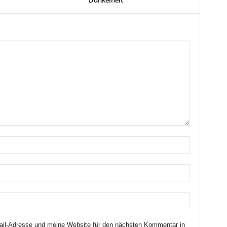
il-Adresse und meine Website für den nächsten Kommentar in