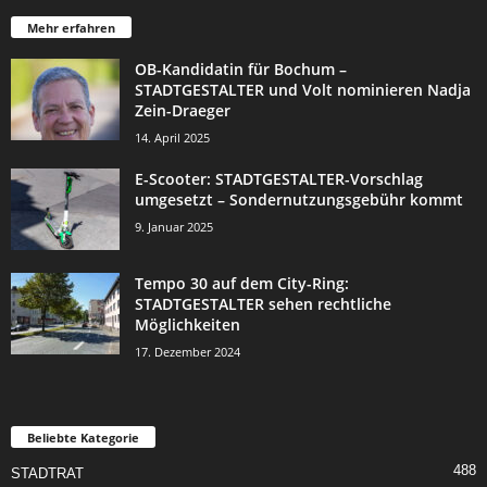
Mehr erfahren
OB-Kandidatin für Bochum –
STADTGESTALTER und Volt nominieren Nadja
Zein-Draeger
14. April 2025
E-Scooter: STADTGESTALTER-Vorschlag
umgesetzt – Sondernutzungsgebühr kommt
9. Januar 2025
Tempo 30 auf dem City-Ring:
STADTGESTALTER sehen rechtliche
Möglichkeiten
17. Dezember 2024
Beliebte Kategorie
488
STADTRAT