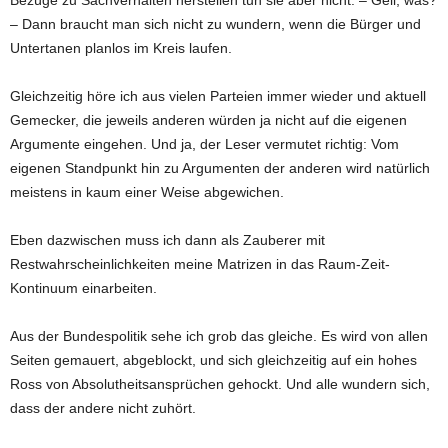
– Dann braucht man sich nicht zu wundern, wenn die Bürger und
Untertanen planlos im Kreis laufen.
Gleichzeitig höre ich aus vielen Parteien immer wieder und aktuell
Gemecker, die jeweils anderen würden ja nicht auf die eigenen
Argumente eingehen. Und ja, der Leser vermutet richtig: Vom
eigenen Standpunkt hin zu Argumenten der anderen wird natürlich
meistens in kaum einer Weise abgewichen.
Eben dazwischen muss ich dann als Zauberer mit
Restwahrscheinlichkeiten meine Matrizen in das Raum-Zeit-
Kontinuum einarbeiten.
Aus der Bundespolitik sehe ich grob das gleiche. Es wird von allen
Seiten gemauert, abgeblockt, und sich gleichzeitig auf ein hohes
Ross von Absolutheitsansprüchen gehockt. Und alle wundern sich,
dass der andere nicht zuhört.