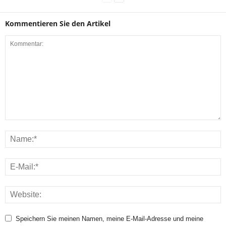
Kommentieren Sie den Artikel
Speichern Sie meinen Namen, meine E-Mail-Adresse und meine