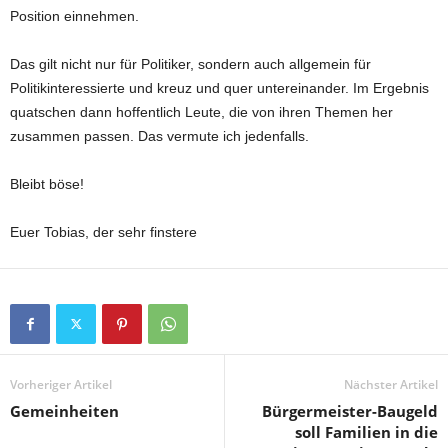
Position einnehmen.
Das gilt nicht nur für Politiker, sondern auch allgemein für
Politikinteressierte und kreuz und quer untereinander. Im Ergebnis
quatschen dann hoffentlich Leute, die von ihren Themen her
zusammen passen. Das vermute ich jedenfalls.
Bleibt böse!
Euer Tobias, der sehr finstere
Vorheriger Artikel
Nächster Artikel
Gemeinheiten
Bürgermeister-Baugeld
soll Familien in die