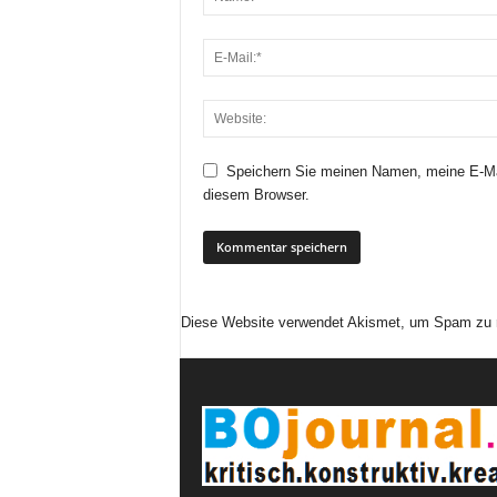
Speichern Sie meinen Namen, meine E-Ma
diesem Browser.
Diese Website verwendet Akismet, um Spam zu 