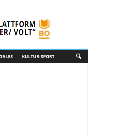
ZIALES
KULTUR-SPORT