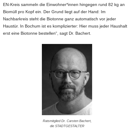
EN-Kreis sammeln die Einwohner*innen hingegen rund 82 kg an
Biomüll pro Kopf ein. Der Grund liegt auf der Hand: Im
Nachbarkreis steht die Biotonne ganz automatisch vor jeder
Haustür. In Bochum ist es komplizierter: Hier muss jeder Haushalt
erst eine Biotonne bestellen“, sagt Dr. Bachert.
Ratsmitglied Dr. Carsten Bachert,
die STADTGESTALTER