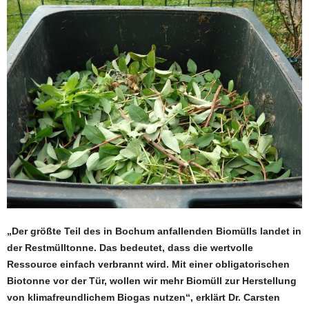
„Der größte Teil des in Bochum anfallenden Biomülls landet in
der Restmülltonne. Das bedeutet, dass die wertvolle
Ressource einfach verbrannt wird. Mit einer obligatorischen
Biotonne vor der Tür, wollen wir mehr Biomüll zur Herstellung
von klimafreundlichem Biogas nutzen“, erklärt Dr. Carsten