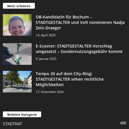
Mehr erfahren
OB-Kandidatin für Bochum –
STADTGESTALTER und Volt nominieren Nadja
Zein-Draeger
14. April 2025
E-Scooter: STADTGESTALTER-Vorschlag
umgesetzt – Sondernutzungsgebühr kommt
9. Januar 2025
Tempo 30 auf dem City-Ring:
STADTGESTALTER sehen rechtliche
Möglichkeiten
17. Dezember 2024
Beliebte Kategorie
488
STADTRAT