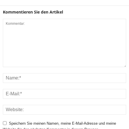
Kommentieren Sie den Artikel
Speichern Sie meinen Namen, meine E-Mail-Adresse und meine