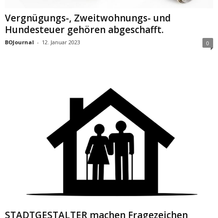
Vergnügungs-, Zweitwohnungs- und
Hundesteuer gehören abgeschafft.
BOJournal
-
12. Januar 2023
0
STADTGESTALTER machen Fragezeichen