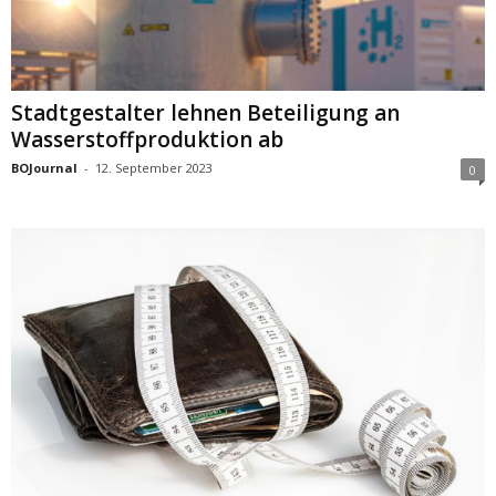
Stadtgestalter lehnen Beteiligung an
Wasserstoffproduktion ab
BOJournal
-
12. September 2023
0