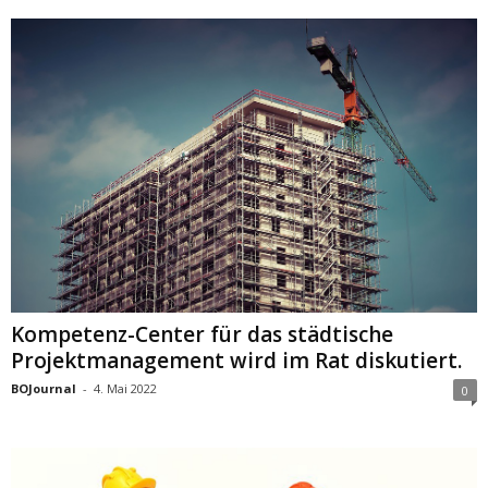
Kompetenz-Center für das städtische
Projektmanagement wird im Rat diskutiert.
BOJournal
-
4. Mai 2022
0