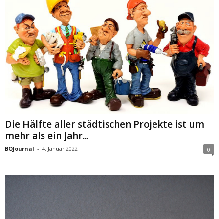
Die Hälfte aller städtischen Projekte ist um
mehr als ein Jahr...
BOJournal
-
4. Januar 2022
0