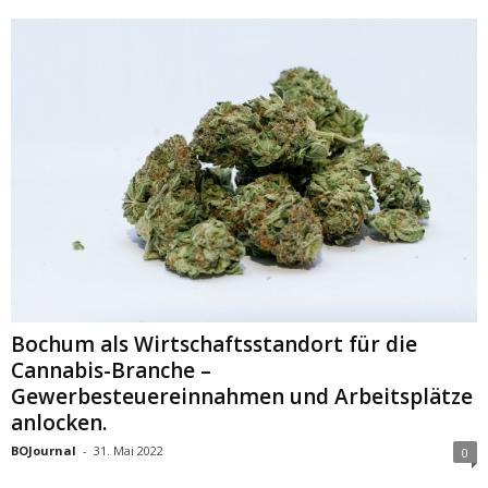
Bochum als Wirtschaftsstandort für die
Cannabis-Branche –
Gewerbesteuereinnahmen und Arbeitsplätze
anlocken.
BOJournal
-
31. Mai 2022
0